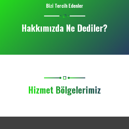
Bizi Tercih Edenler
Hakkımızda Ne Dediler?
Hizmet Bölgelerimiz