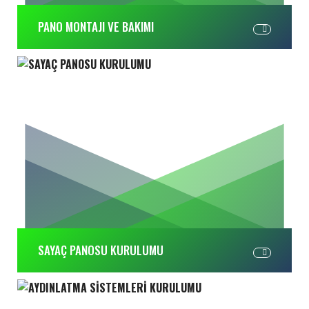
PANO MONTAJI VE BAKIMI
SAYAÇ PANOSU KURULUMU