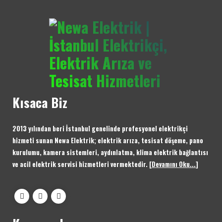
Kısaca Biz
2013 yılından beri İstanbul genelinde profesyonel elektrikçi
hizmeti sunan Newa Elektrik; elektrik arıza, tesisat döşeme, pano
kurulumu, kamera sistemleri, aydınlatma, klima elektrik bağlantısı
ve acil elektrik servisi hizmetleri vermektedir.
[
Devamını Oku...
]