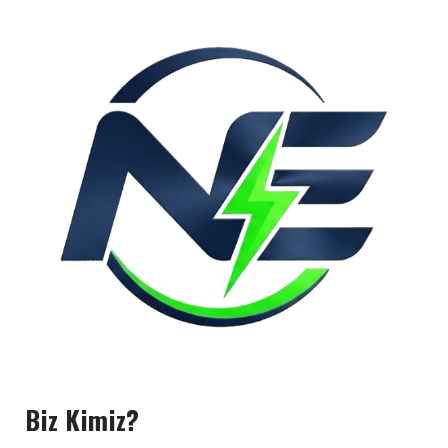
Biz Kimiz?