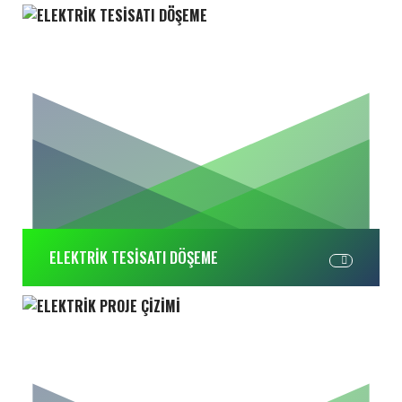
ELEKTRİK TESİSATI DÖŞEME