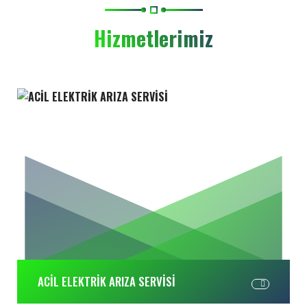
Hizmetlerimiz
ACİL ELEKTRİK ARIZA SERVİSİ