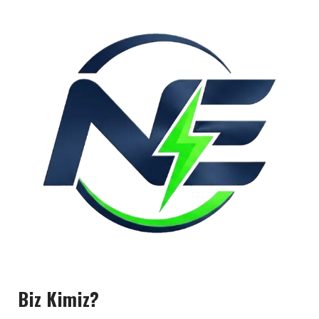
Biz Kimiz?