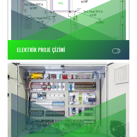
ELEKTRİK PROJE ÇİZİMİ