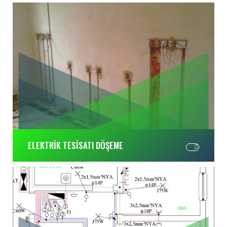
ELEKTRİK TESİSATI DÖŞEME