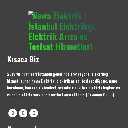
Kısaca Biz
2013 yılından beri İstanbul genelinde profesyonel elektrikçi
hizmeti sunan Newa Elektrik; elektrik arıza, tesisat döşeme, pano
kurulumu, kamera sistemleri, aydınlatma, klima elektrik bağlantısı
ve acil elektrik servisi hizmetleri vermektedir.
[
Devamını Oku...
]