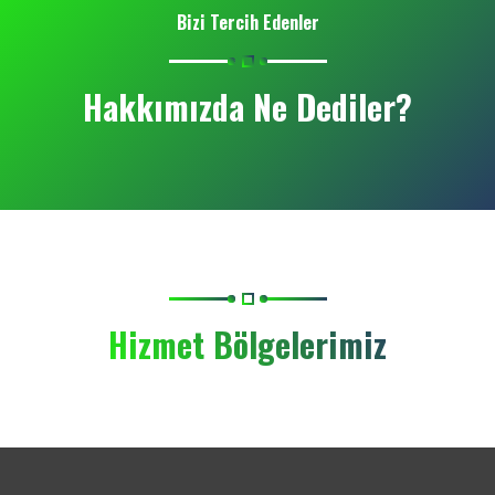
Bizi Tercih Edenler
Hakkımızda Ne Dediler?
Hizmet Bölgelerimiz