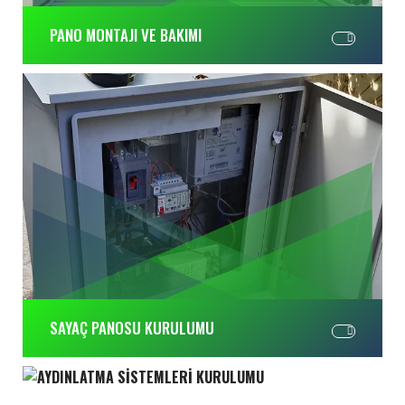
PANO MONTAJI VE BAKIMI
SAYAÇ PANOSU KURULUMU