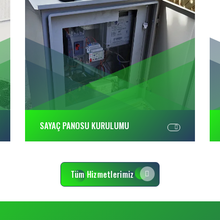
SAYAÇ PANOSU KURULUMU
Tüm Hizmetlerimiz