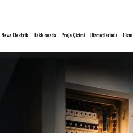
Newa Elektrik
Hakkımızda
Proje Çizimi
Hizmetlerimiz
Hizm