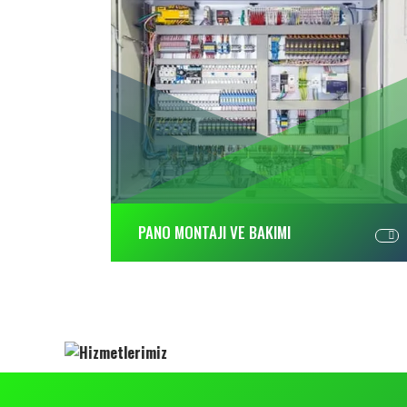
PANO MONTAJI VE BAKIMI