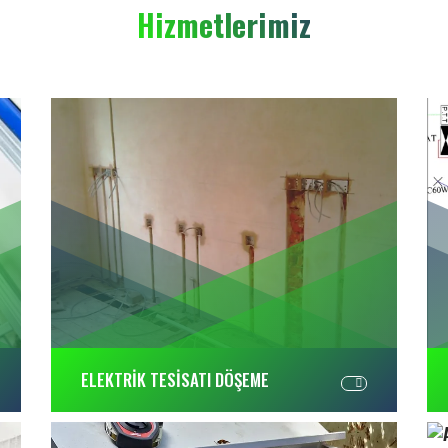
Hizmetlerimiz
ELEKTRİK TESİSATI DÖŞEME