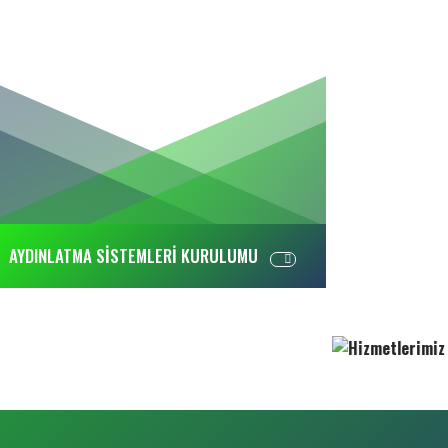
AYDINLATMA SİSTEMLERİ KURULUMU