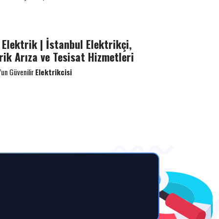
Elektrik | İstanbul Elektrikçi,
rik Arıza ve Tesisat Hizmetleri
’un Güvenilir
Elektrikcisi