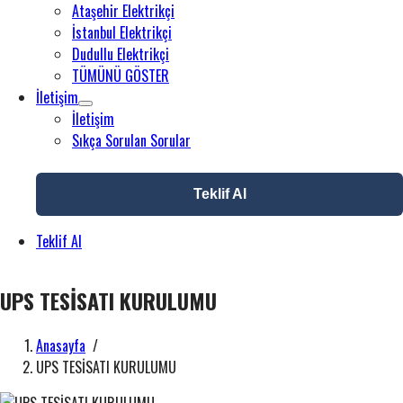
Ataşehir Elektrikçi
İstanbul Elektrikçi
Dudullu Elektrikçi
TÜMÜNÜ GÖSTER
İletişim
İletişim
Sıkça Sorulan Sorular
Teklif Al
Teklif Al
UPS TESİSATI KURULUMU
Anasayfa
/
UPS TESİSATI KURULUMU