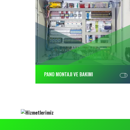
PANO MONTAJI VE BAKIMI