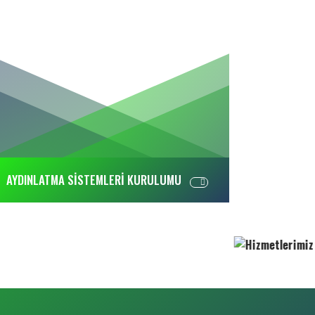
AYDINLATMA SİSTEMLERİ KURULUMU