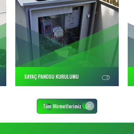
SAYAÇ PANOSU KURULUMU
Tüm Hizmetlerimiz