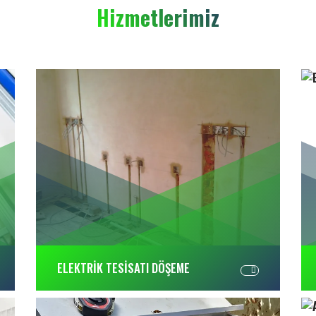
Hizmetlerimiz
ELEKTRİK TESİSATI DÖŞEME