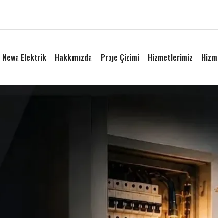
Newa Elektrik
Hakkımızda
Proje Çizimi
Hizmetlerimiz
Hizm