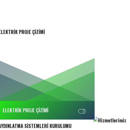
ELEKTRİK PROJE ÇİZİMİ