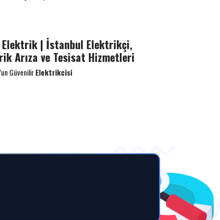
Elektrik | İstanbul Elektrikçi,
rik Arıza ve Tesisat Hizmetleri
’un Güvenilir
Elektrikcisi