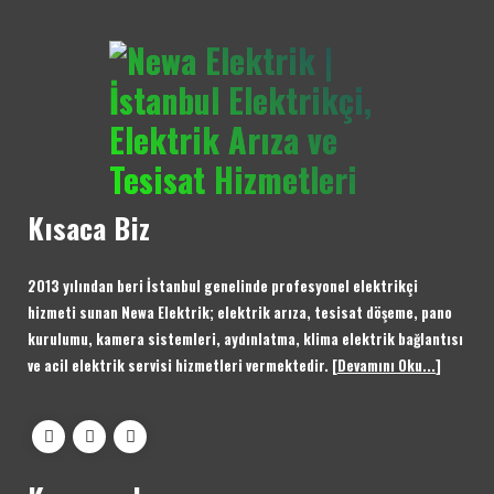
Kısaca Biz
2013 yılından beri İstanbul genelinde profesyonel elektrikçi
hizmeti sunan Newa Elektrik; elektrik arıza, tesisat döşeme, pano
kurulumu, kamera sistemleri, aydınlatma, klima elektrik bağlantısı
ve acil elektrik servisi hizmetleri vermektedir.
[
Devamını Oku...
]