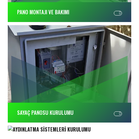
PANO MONTAJI VE BAKIMI
SAYAÇ PANOSU KURULUMU