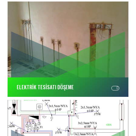
ELEKTRİK TESİSATI DÖŞEME