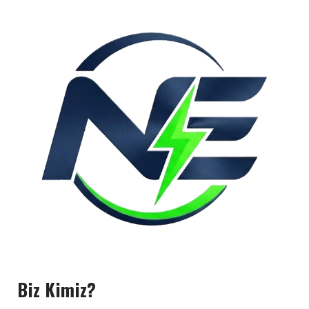
Biz Kimiz?