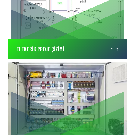
ELEKTRİK PROJE ÇİZİMİ