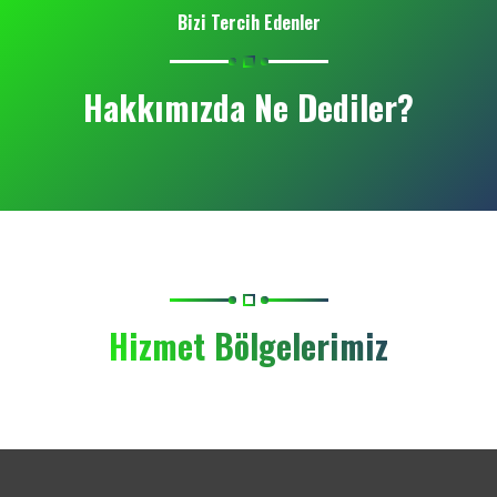
Bizi Tercih Edenler
Hakkımızda Ne Dediler?
Hizmet Bölgelerimiz